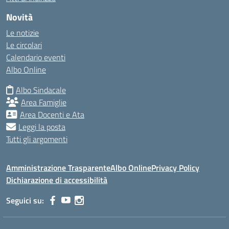
Novità
Le notizie
Le circolari
Calendario eventi
Albo Online
Albo Sindacale
Area Famiglie
Area Docenti e Ata
Leggi la posta
Tutti gli argomenti
Amministrazione Trasparente
Albo Online
Privacy Policy
Dichiarazione di accessibilità
Seguici su: