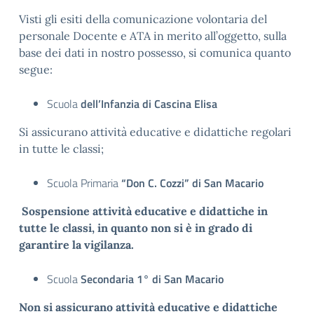
Visti gli esiti della comunicazione volontaria del
personale Docente e ATA in merito all’oggetto, sulla
base dei dati in nostro possesso, si comunica quanto
segue:
Scuola
dell’Infanzia di Cascina Elisa
Si assicurano attività educative e didattiche regolari
in tutte le classi;
Scuola Primaria
“Don C. Cozzi” di San Macario
Sospensione attività educative e didattiche in
tutte le classi, in quanto non si è in grado di
garantire la vigilanza.
Scuola
Secondaria 1° di San Macario
Non si assicurano attività educative e didattiche