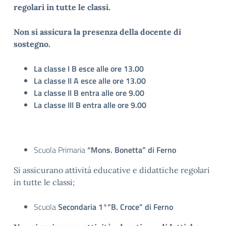
regolari in tutte le classi.
Non si assicura la presenza della docente di
sostegno
.
La classe I B esce alle ore 13.00
La classe II A esce alle ore 13.00
La classe II B entra alle ore 9.00
La classe III B entra alle ore 9.00
Scuola Primaria
“Mons. Bonetta” di Ferno
Si assicurano attività educative e didattiche regolari
in tutte le classi;
Scuola
Secondaria 1°“B. Croce” di Ferno