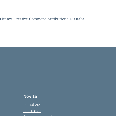
o Licenza Creative Commons Attribuzione 4.0 Italia.
Novità
Le notizie
Le circolari