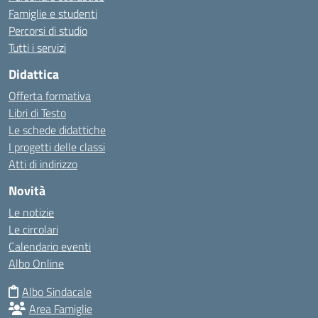
Famiglie e studenti
Percorsi di studio
Tutti i servizi
Didattica
Offerta formativa
Libri di Testo
Le schede didattiche
I progetti delle classi
Atti di indirizzo
Novità
Le notizie
Le circolari
Calendario eventi
Albo Online
Albo Sindacale
Area Famiglie