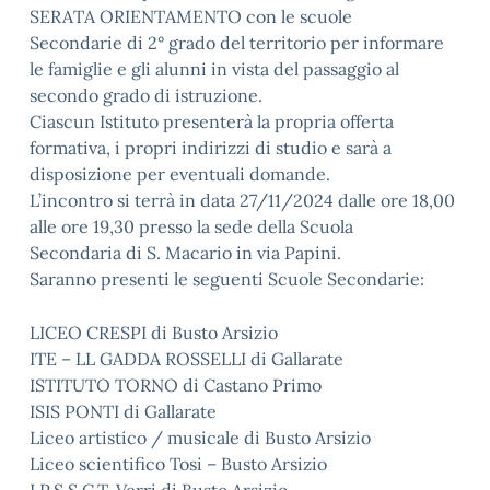
SERATA ORIENTAMENTO con le scuole
Secondarie di 2° grado del territorio per informare
le famiglie e gli alunni in vista del passaggio al
secondo grado di istruzione.
Ciascun Istituto presenterà la propria offerta
formativa, i propri indirizzi di studio e sarà a
disposizione per eventuali domande.
L’incontro si terrà in data 27/11/2024 dalle ore 18,00
alle ore 19,30 presso la sede della Scuola
Secondaria di S. Macario in via Papini.
Saranno presenti le seguenti Scuole Secondarie:
LICEO CRESPI di Busto Arsizio
ITE – LL GADDA ROSSELLI di Gallarate
ISTITUTO TORNO di Castano Primo
ISIS PONTI di Gallarate
Liceo artistico / musicale di Busto Arsizio
Liceo scientifico Tosi – Busto Arsizio