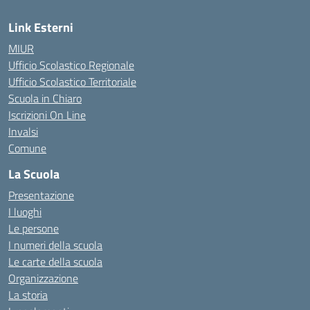
Link Esterni
MIUR
Ufficio Scolastico Regionale
Ufficio Scolastico Territoriale
Scuola in Chiaro
Iscrizioni On Line
Invalsi
Comune
La Scuola
Presentazione
I luoghi
Le persone
I numeri della scuola
Le carte della scuola
Organizzazione
La storia