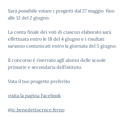
Sarà possibile votare i progetti dal 27 maggio fino
alle 12 del 2 giugno.
La conta finale dei voti di ciascun elaborato sarà
effettuata entro le 18 del 4 giugno e i risultati
saranno comunicati entro la giornata del 5 giugno.
Il concorso è riservato agli alunni delle scuole
primarie e secondaria dell’istituto.
Vota il tuo progetto preferito
visita la pagina Facebook
@ic.benedettocroce.ferno