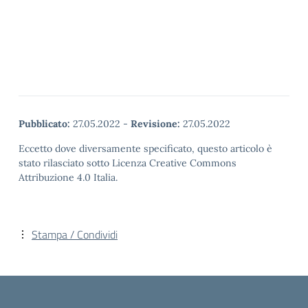
Pubblicato:
27.05.2022
-
Revisione:
27.05.2022
Eccetto dove diversamente specificato, questo articolo è
stato rilasciato sotto Licenza Creative Commons
Attribuzione 4.0 Italia.
Stampa / Condividi