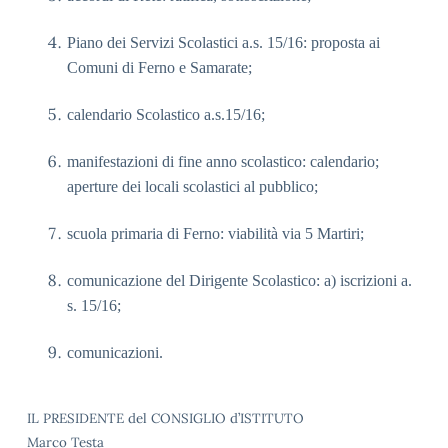
Piano dei Servizi Scolastici a.s. 15/16: proposta ai
Comuni di Ferno e Samarate;
calendario Scolastico a.s.15/16;
manifestazioni di fine anno scolastico: calendario;
aperture dei locali scolastici al pubblico;
scuola primaria di Ferno: viabilità via 5 Martiri;
comunicazione del Dirigente Scolastico: a) iscrizioni a.
s. 15/16;
comunicazioni.
IL PRESIDENTE del CONSIGLIO d’ISTITUTO
Marco Testa