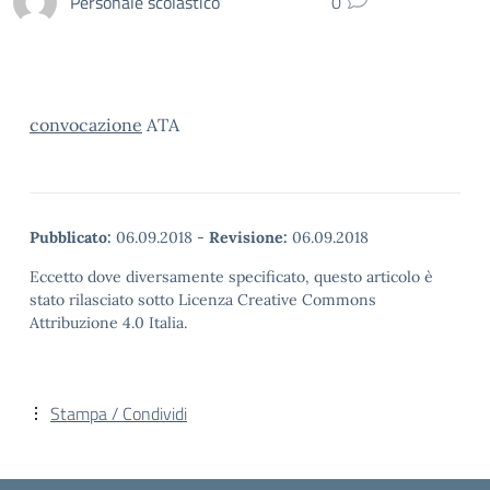
Personale scolastico
0
convocazione
ATA
Pubblicato:
06.09.2018
-
Revisione:
06.09.2018
Eccetto dove diversamente specificato, questo articolo è
stato rilasciato sotto Licenza Creative Commons
Attribuzione 4.0 Italia.
Stampa / Condividi