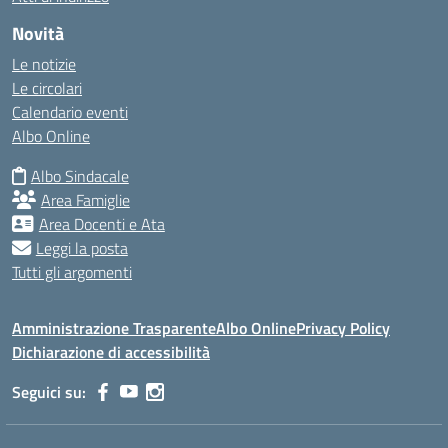
Novità
Le notizie
Le circolari
Calendario eventi
Albo Online
Albo Sindacale
Area Famiglie
Area Docenti e Ata
Leggi la posta
Tutti gli argomenti
Amministrazione Trasparente
Albo Online
Privacy Policy
Dichiarazione di accessibilità
Seguici su: