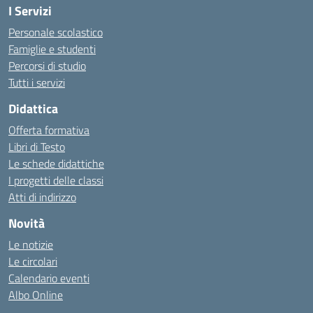
I Servizi
Personale scolastico
Famiglie e studenti
Percorsi di studio
Tutti i servizi
Didattica
Offerta formativa
Libri di Testo
Le schede didattiche
I progetti delle classi
Atti di indirizzo
Novità
Le notizie
Le circolari
Calendario eventi
Albo Online