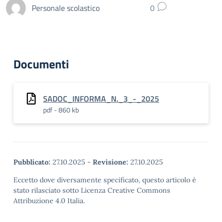
Personale scolastico
0
Documenti
SADOC_INFORMA_N._3_-_2025
pdf - 860 kb
Pubblicato:
27.10.2025
-
Revisione:
27.10.2025
Eccetto dove diversamente specificato, questo articolo è
stato rilasciato sotto Licenza Creative Commons
Attribuzione 4.0 Italia.