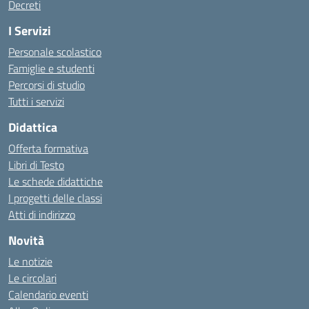
Decreti
I Servizi
Personale scolastico
Famiglie e studenti
Percorsi di studio
Tutti i servizi
Didattica
Offerta formativa
Libri di Testo
Le schede didattiche
I progetti delle classi
Atti di indirizzo
Novità
Le notizie
Le circolari
Calendario eventi