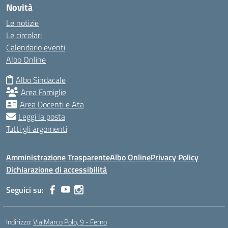
Novità
Le notizie
Le circolari
Calendario eventi
Albo Online
Albo Sindacale
Area Famiglie
Area Docenti e Ata
Leggi la posta
Tutti gli argomenti
Amministrazione Trasparente
Albo Online
Privacy Policy
Dichiarazione di accessibilità
Seguici su:
Indirizzo:
Via Marco Polo, 9 - Ferno