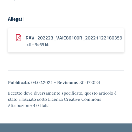
Allegati
RAV_202223_VAIC86100R_20221122180359
pdf - 3465 kb
Pubblicato:
04.02.2024
-
Revisione:
30.07.2024
Eccetto dove diversamente specificato, questo articolo è
stato rilasciato sotto Licenza Creative Commons
Attribuzione 4.0 Italia.