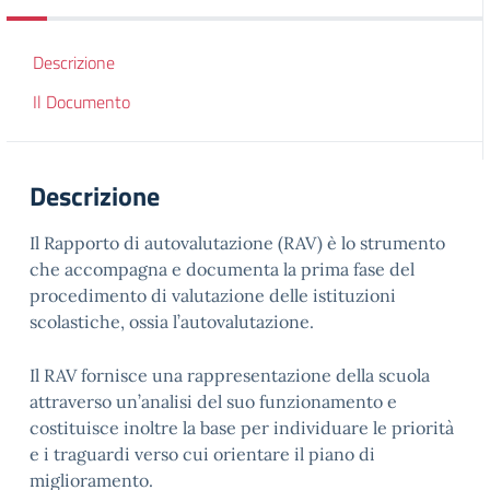
Descrizione
Il Documento
Descrizione
Il Rapporto di autovalutazione (RAV) è lo strumento
che accompagna e documenta la prima fase del
procedimento di valutazione delle istituzioni
scolastiche, ossia l’autovalutazione.
Il RAV fornisce una rappresentazione della scuola
attraverso un’analisi del suo funzionamento e
costituisce inoltre la base per individuare le priorità
e i traguardi verso cui orientare il piano di
miglioramento.