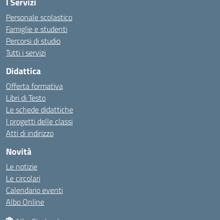
I Servizi
Personale scolastico
Famiglie e studenti
Percorsi di studio
Tutti i servizi
Didattica
Offerta formativa
Libri di Testo
Le schede didattiche
I progetti delle classi
Atti di indirizzo
Novità
Le notizie
Le circolari
Calendario eventi
Albo Online