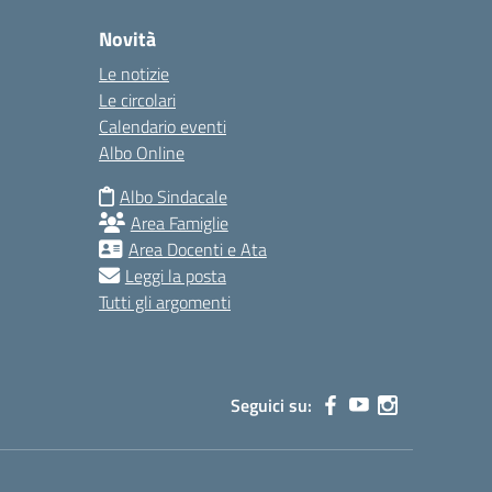
Novità
Le notizie
Le circolari
Calendario eventi
Albo Online
Albo Sindacale
Area Famiglie
Area Docenti e Ata
Leggi la posta
Tutti gli argomenti
Seguici su: