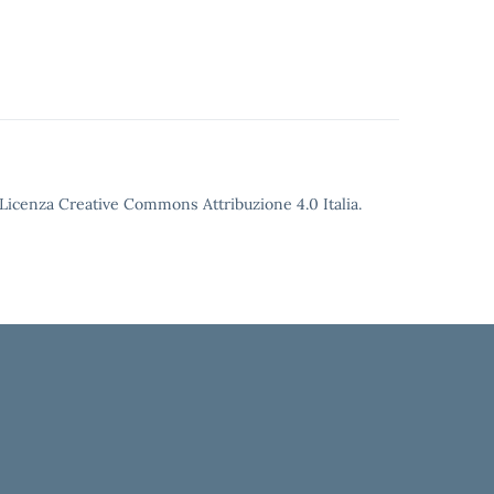
o Licenza Creative Commons Attribuzione 4.0 Italia.