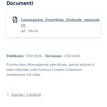
Documenti
Convocazione_Assemblea_Sindacale_nazionale
(1)
pdf - 394 kb
Pubblicato:
27.02.2026
-
Revisione:
27.02.2026
Eccetto dove diversamente specificato, questo articolo è
stato rilasciato sotto Licenza Creative Commons
Attribuzione 4.0 Italia.
Stampa / Condividi