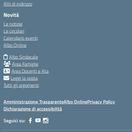
Atti di indirizzo
Novità
Le notizie
Le circolari
Calendario eventi
Albo Online
Albo Sindacale
Area Famiglie
Area Docenti e Ata
Leggi la posta
Tutti gli argomenti
Amministrazione Trasparente
Albo Online
Privacy Policy
Dichiarazione di accessibilità
Seguici su: