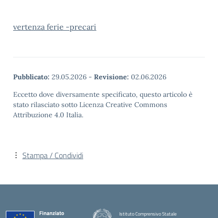
vertenza ferie -precari
Pubblicato:
29.05.2026
-
Revisione:
02.06.2026
Eccetto dove diversamente specificato, questo articolo è
stato rilasciato sotto Licenza Creative Commons
Attribuzione 4.0 Italia.
Stampa / Condividi
Istituto Comprensivo Statale