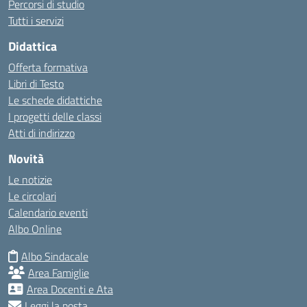
Percorsi di studio
Tutti i servizi
Didattica
Offerta formativa
Libri di Testo
Le schede didattiche
I progetti delle classi
Atti di indirizzo
Novità
Le notizie
Le circolari
Calendario eventi
Albo Online
Albo Sindacale
Area Famiglie
Area Docenti e Ata
Leggi la posta