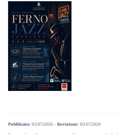
Pubblicato:
03.07.2026
-
Revisione:
03.07.2026