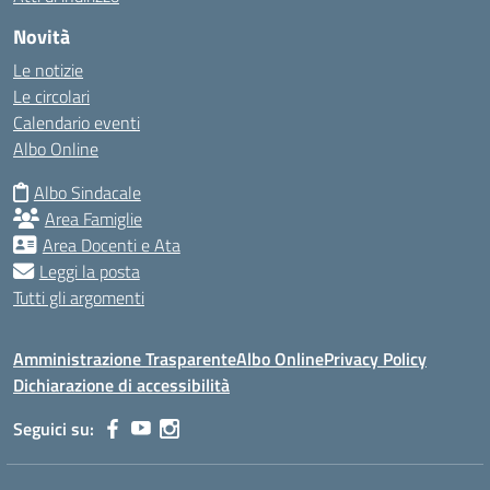
Novità
Le notizie
Le circolari
Calendario eventi
Albo Online
Albo Sindacale
Area Famiglie
Area Docenti e Ata
Leggi la posta
Tutti gli argomenti
Amministrazione Trasparente
Albo Online
Privacy Policy
Dichiarazione di accessibilità
Seguici su: