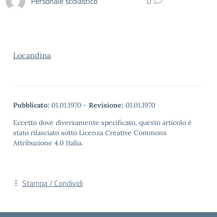
Personale scolastico
0
Locandina
Pubblicato:
01.01.1970
-
Revisione:
01.01.1970
Eccetto dove diversamente specificato, questo articolo è
stato rilasciato sotto Licenza Creative Commons
Attribuzione 4.0 Italia.
Stampa / Condividi