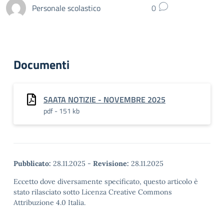
Personale scolastico
0
Documenti
SAATA NOTIZIE - NOVEMBRE 2025
pdf - 151 kb
Pubblicato:
28.11.2025
-
Revisione:
28.11.2025
Eccetto dove diversamente specificato, questo articolo è
stato rilasciato sotto Licenza Creative Commons
Attribuzione 4.0 Italia.