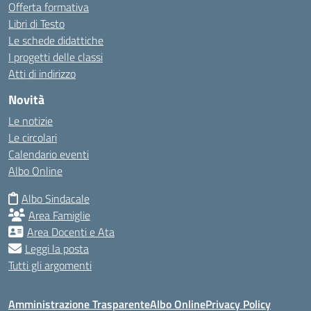
Offerta formativa
Libri di Testo
Le schede didattiche
I progetti delle classi
Atti di indirizzo
Novità
Le notizie
Le circolari
Calendario eventi
Albo Online
Albo Sindacale
Area Famiglie
Area Docenti e Ata
Leggi la posta
Tutti gli argomenti
Amministrazione Trasparente
Albo Online
Privacy Policy