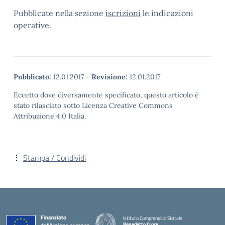
Pubblicate nella sezione
iscrizioni
le indicazioni
operative.
Pubblicato:
12.01.2017
-
Revisione:
12.01.2017
Eccetto dove diversamente specificato, questo articolo è
stato rilasciato sotto Licenza Creative Commons
Attribuzione 4.0 Italia.
Stampa / Condividi
Istituto Comprensivo Statale
Benedetto Croce