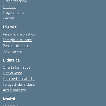
Organizzazione
La storia
I regolamenti
Decreti
I Servizi
Personale scolastico
Famiglie e studenti
Percorsi di studio
Tutti i servizi
Didattica
Offerta formativa
Libri di Testo
Le schede didattiche
I progetti delle classi
Atti di indirizzo
Novità