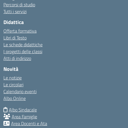
Percorsi di studio
Tutti i servizi
Didattica
Offerta formativa
Libri di Testo
Le schede didattiche
I progetti delle classi
Atti di indirizzo
Novità
Le notizie
Le circolari
Calendario eventi
Albo Online
Albo Sindacale
Area Famiglie
Area Docenti e Ata