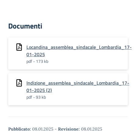
Documenti
Locandina_assemblea_sindacale_Lombardia_17-
01-2025
pdf - 173 kb
Indizione_assemblea_sindacale_Lombardia_17-
01-2025 (2)
pdf - 93 kb
Pubblicato:
08.01.2025
-
Revisione:
08.01.2025