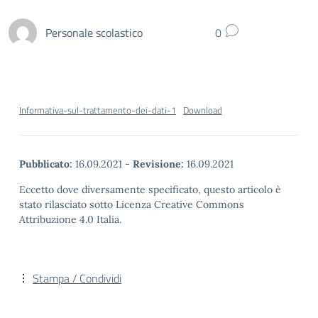
Personale scolastico
0
Informativa-sul-trattamento-dei-dati-1
Download
Pubblicato:
16.09.2021
-
Revisione:
16.09.2021
Eccetto dove diversamente specificato, questo articolo è
stato rilasciato sotto Licenza Creative Commons
Attribuzione 4.0 Italia.
Stampa / Condividi