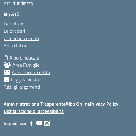
Atti di indirizzo
Novità
Le notizie
Le circolari
Calendario eventi
Albo Online
Albo Sindacale
Area Famiglie
Area Docenti e Ata
Leggi la posta
Tutti gli argomenti
Amministrazione Trasparente
Albo Online
Privacy Policy
Dichiarazione di accessibilità
Seguici su: