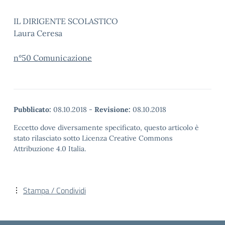
IL DIRIGENTE SCOLASTICO
Laura Ceresa
n°50 Comunicazione
Pubblicato:
08.10.2018
-
Revisione:
08.10.2018
Eccetto dove diversamente specificato, questo articolo è
stato rilasciato sotto Licenza Creative Commons
Attribuzione 4.0 Italia.
Stampa / Condividi