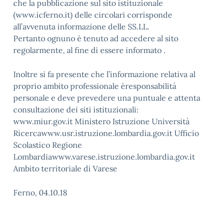
che la pubblicazione sul sito istituzionale
(www.icferno.it) delle circolari corrisponde
all’avvenuta informazione delle SS.LL.
Pertanto ognuno è tenuto ad accedere al sito
regolarmente, al fine di essere informato .
Inoltre si fa presente che l’informazione relativa al
proprio ambito professionale èresponsabilità
personale e deve prevedere una puntuale e attenta
consultazione dei siti istituzionali:
www.miur.gov.it Ministero Istruzione Università
Ricercawww.usr.istruzione.lombardia.gov.it Ufficio
Scolastico Regione
Lombardiawww.varese.istruzione.lombardia.gov.it
Ambito territoriale di Varese
Ferno, 04.10.18