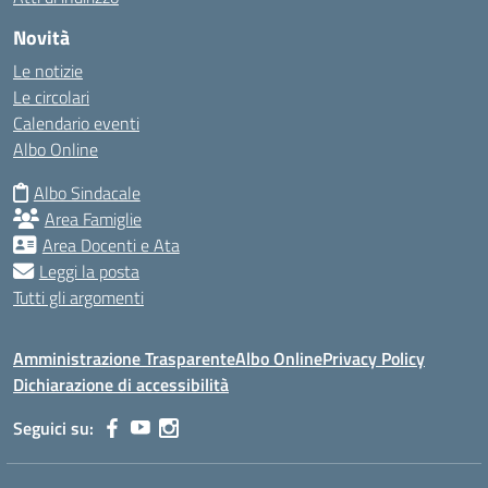
Novità
Le notizie
Le circolari
Calendario eventi
Albo Online
Albo Sindacale
Area Famiglie
Area Docenti e Ata
Leggi la posta
Tutti gli argomenti
Amministrazione Trasparente
Albo Online
Privacy Policy
Dichiarazione di accessibilità
Seguici su: