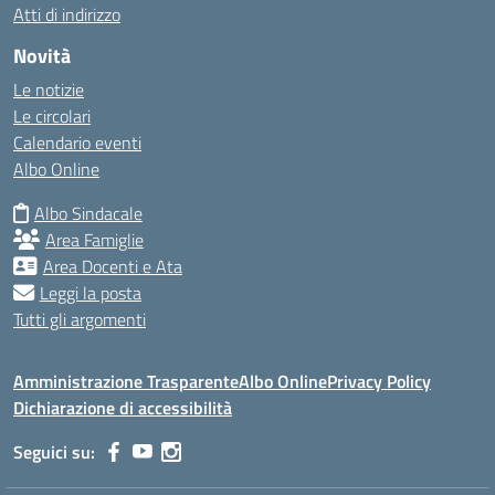
Atti di indirizzo
Novità
Le notizie
Le circolari
Calendario eventi
Albo Online
Albo Sindacale
Area Famiglie
Area Docenti e Ata
Leggi la posta
Tutti gli argomenti
Amministrazione Trasparente
Albo Online
Privacy Policy
Dichiarazione di accessibilità
Seguici su: