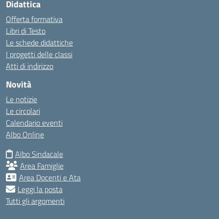
Didattica
Offerta formativa
Libri di Testo
Le schede didattiche
I progetti delle classi
Atti di indirizzo
Novità
Le notizie
Le circolari
Calendario eventi
Albo Online
Albo Sindacale
Area Famiglie
Area Docenti e Ata
Leggi la posta
Tutti gli argomenti