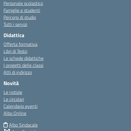
Personale scolastico
Famiglie e studenti
Percorsi di studio
Tutti i servizi
Didattica
Offerta formativa
Libri di Testo
Le schede didattiche
I progetti delle classi
Atti di indirizzo
Novità
Le notizie
Le circolari
Calendario eventi
Albo Online
Albo Sindacale