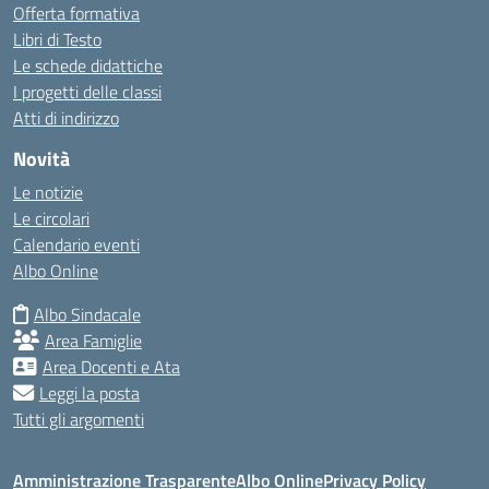
Offerta formativa
Libri di Testo
Le schede didattiche
I progetti delle classi
Atti di indirizzo
Novità
Le notizie
Le circolari
Calendario eventi
Albo Online
Albo Sindacale
Area Famiglie
Area Docenti e Ata
Leggi la posta
Tutti gli argomenti
Amministrazione Trasparente
Albo Online
Privacy Policy