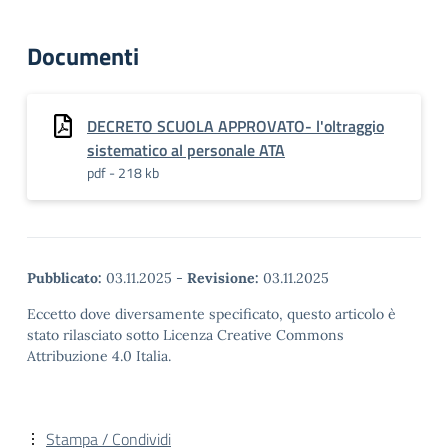
Documenti
DECRETO SCUOLA APPROVATO- l'oltraggio
sistematico al personale ATA
pdf - 218 kb
Pubblicato:
03.11.2025
-
Revisione:
03.11.2025
Eccetto dove diversamente specificato, questo articolo è
stato rilasciato sotto Licenza Creative Commons
Attribuzione 4.0 Italia.
Stampa / Condividi