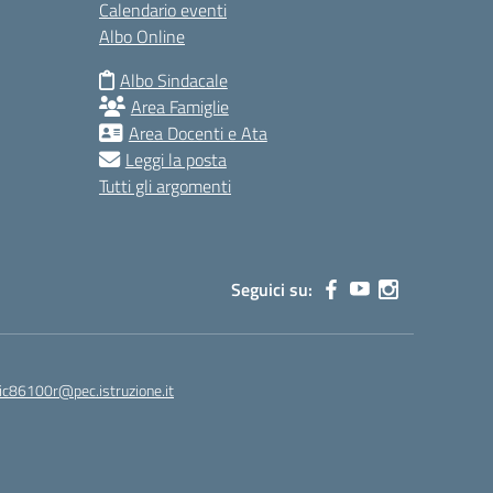
Calendario eventi
Albo Online
Albo Sindacale
Area Famiglie
Area Docenti e Ata
Leggi la posta
Tutti gli argomenti
Seguici su:
ic86100r@pec.istruzione.it