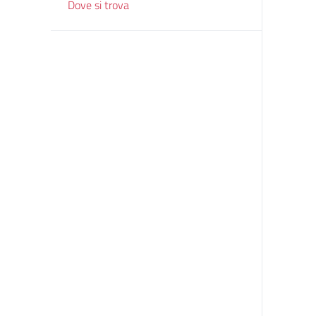
Dove si trova