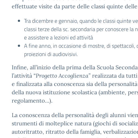
effettuate visite da parte delle classi quinte dell
Tra dicembre e gennaio, quando le classi quinte ve
classi terze della sc. secondaria per conoscere la 
e assistere a lezioni ed attività
A fine anno, in occasione di mostre, di spettacoli, d
proiezioni di audiovisivi.
Infine, all’inizio della prima della Scuola Seconda
l’attività “
Progetto
Accoglienza”
realizzata da tutti
e
finalizzata alla conoscenza sia della personalità
della nuova istituzione scolastica (ambiente, per
regolamento…).
La conoscenza della personalità degli alunni vien
strumenti di molteplice natura (giochi di sociali
autoritratto, ritratto della famiglia, verbalizzazi