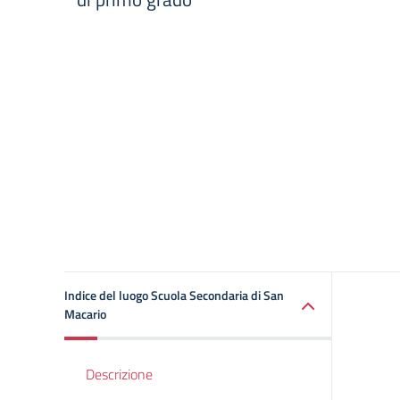
Indice del luogo Scuola Secondaria di San
Macario
Descrizione