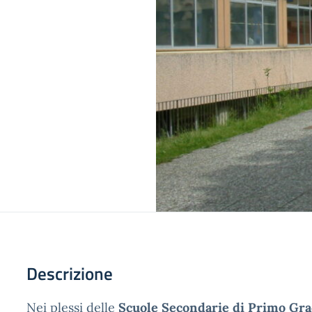
Descrizione
Nei plessi delle
Scuole Secondarie di Primo Gr