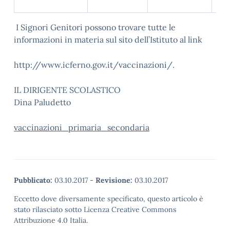
I Signori Genitori possono trovare tutte le
informazioni in materia sul sito dell’Istituto al link
http://www.icferno.gov.it/vaccinazioni/.
IL DIRIGENTE SCOLASTICO
Dina Paludetto
vaccinazioni_primaria_secondaria
Pubblicato:
03.10.2017
-
Revisione:
03.10.2017
Eccetto dove diversamente specificato, questo articolo è
stato rilasciato sotto Licenza Creative Commons
Attribuzione 4.0 Italia.