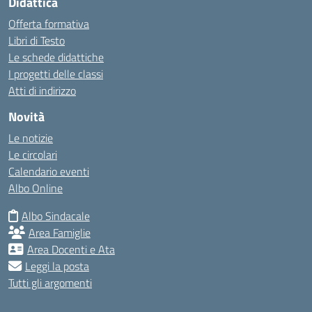
Didattica
Offerta formativa
Libri di Testo
Le schede didattiche
I progetti delle classi
Atti di indirizzo
Novità
Le notizie
Le circolari
Calendario eventi
Albo Online
Albo Sindacale
Area Famiglie
Area Docenti e Ata
Leggi la posta
Tutti gli argomenti