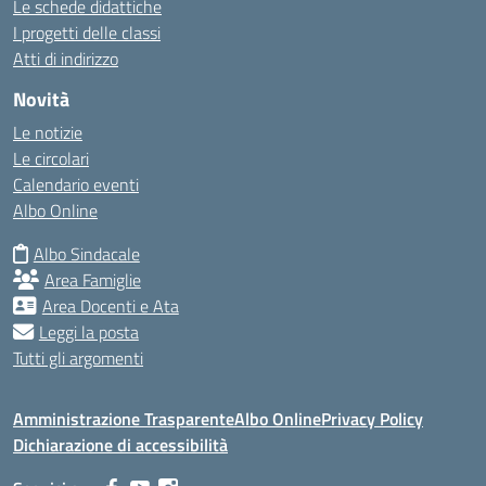
Le schede didattiche
I progetti delle classi
Atti di indirizzo
Novità
Le notizie
Le circolari
Calendario eventi
Albo Online
Albo Sindacale
Area Famiglie
Area Docenti e Ata
Leggi la posta
Tutti gli argomenti
Amministrazione Trasparente
Albo Online
Privacy Policy
Dichiarazione di accessibilità