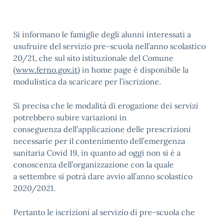
Si informano le famiglie degli alunni interessati a
usufruire del servizio pre-scuola nell’anno scolastico
20/21, che sul sito istituzionale del Comune
(
www.ferno.gov.it
) in home page è disponibile la
modulistica da scaricare per l’iscrizione.
Si precisa che le modalità di erogazione dei servizi
potrebbero subire variazioni in
conseguenza dell’applicazione delle prescrizioni
necessarie per il contenimento dell’emergenza
sanitaria Covid 19, in quanto ad oggi non si è a
conoscenza dell’organizzazione con la quale
a settembre si potrà dare avvio all’anno scolastico
2020/2021.
Pertanto le iscrizioni al servizio di pre-scuola che