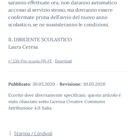
saranno effettuate ora, non daranno automatico
accesso al servizio stesso, ma dovranno essere
confermate prima dell’avvio del nuovo anno
scolastico, se ne sussisteranno le condizioni.
IL DIRIGENTE SCOLASTICO
Laura Ceresa
n°239-Pre-scuola-PR-FE
Download
Pubblicato:
30.05.2020
-
Revisione:
30.05.2020
Eccetto dove diversamente specificato, questo articolo è
stato rilasciato sotto Licenza Creative Commons
Attribuzione 4.0 Italia.
Stampa / Condividi