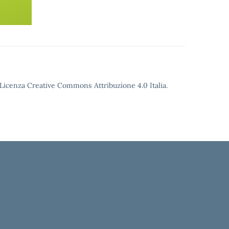
o Licenza Creative Commons Attribuzione 4.0 Italia.