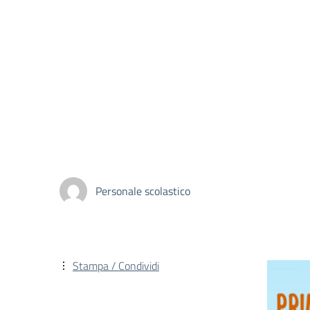
Personale scolastico
Stampa / Condividi