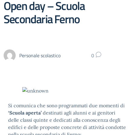
Open day – Scuola
Secondaria Ferno
Personale scolastico
0
Si comunica che sono programmati due momenti di
‘Scuola aperta’
destinati agli alunni e ai genitori
delle classi quinte e dedicati alla conoscenza degli
edifici e delle proposte concrete di attività condotte
nella scuola secondaria di Ferno: