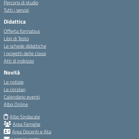
Percorsi di studio
Tutti i servizi
Didattica
Offerta formativa
Libri di Testo
Le schede didattiche
I progetti delle classi
Atti di indirizzo
Novità
Le notizie
Le circolari
Calendario eventi
Albo Online
Albo Sindacale
Area Famiglie
Area Docenti e Ata