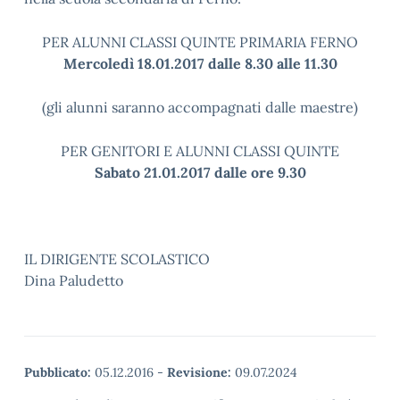
PER ALUNNI CLASSI QUINTE PRIMARIA FERNO
Mercoledì 18.01.2017 dalle 8.30 alle 11.30
(gli alunni saranno accompagnati dalle maestre)
PER GENITORI E ALUNNI CLASSI QUINTE
Sabato 21.01.2017 dalle ore 9.30
IL DIRIGENTE SCOLASTICO
Dina Paludetto
Pubblicato:
05.12.2016
-
Revisione:
09.07.2024