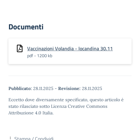
Documenti
Vaccinazioni Volandia - locandina 30.11
pdf - 1200 kb
Pubblicato:
28.11.2025
-
Revisione:
28.11.2025
Eccetto dove diversamente specificato, questo articolo è
stato rilasciato sotto Licenza Creative Commons
Attribuzione 4.0 Italia.
Stampa / Condividi