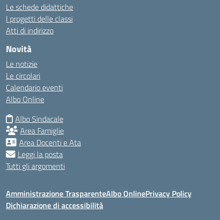
Le schede didattiche
I progetti delle classi
Atti di indirizzo
Novità
Le notizie
Le circolari
Calendario eventi
Albo Online
Albo Sindacale
Area Famiglie
Area Docenti e Ata
Leggi la posta
Tutti gli argomenti
Amministrazione Trasparente
Albo Online
Privacy Policy
Dichiarazione di accessibilità