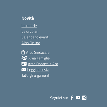
Novità
Le notizie
Le circolari
Calendario eventi
Albo Online
Albo Sindacale
Area Famiglie
Area Docenti e Ata
Leggi la posta
Tutti gli argomenti
Seguici su: