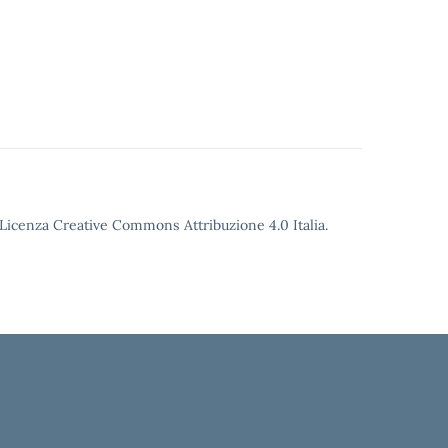
o Licenza Creative Commons Attribuzione 4.0 Italia.