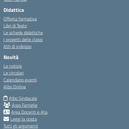
Didattica
Offerta formativa
Libri di Testo
Le schede didattiche
I progetti delle classi
Atti di indirizzo
Novità
Le notizie
Le circolari
Calendario eventi
Albo Online
Albo Sindacale
Area Famiglie
Area Docenti e Ata
Leggi la posta
Tutti gli argomenti