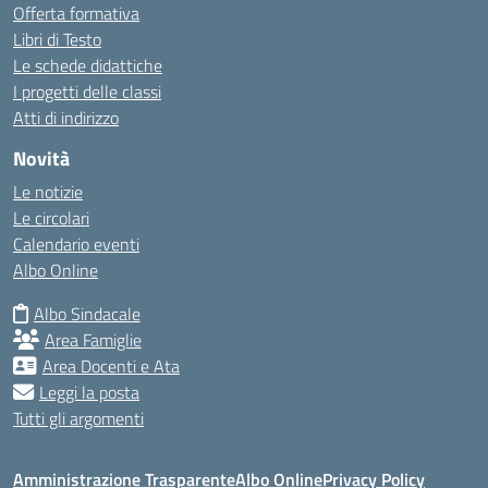
Offerta formativa
Libri di Testo
Le schede didattiche
I progetti delle classi
Atti di indirizzo
Novità
Le notizie
Le circolari
Calendario eventi
Albo Online
Albo Sindacale
Area Famiglie
Area Docenti e Ata
Leggi la posta
Tutti gli argomenti
Amministrazione Trasparente
Albo Online
Privacy Policy