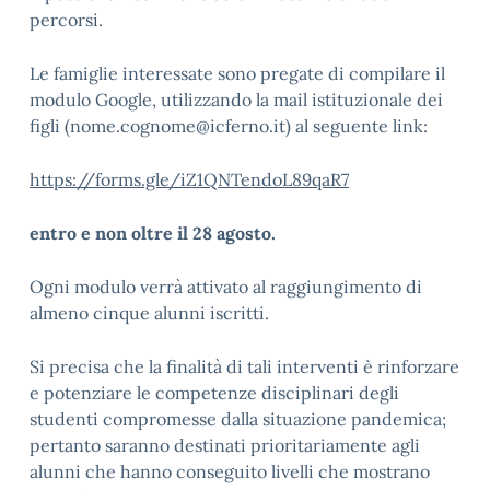
percorsi.
Le famiglie interessate sono pregate di compilare il
modulo Google, utilizzando la mail istituzionale dei
figli (nome.cognome@icferno.it) al seguente link:
https://forms.gle/iZ1QNTendoL89qaR7
entro e non oltre il 28 agosto.
Ogni modulo verrà attivato al raggiungimento di
almeno cinque alunni iscritti.
Si precisa che la finalità di tali interventi è rinforzare
e potenziare le competenze disciplinari degli
studenti compromesse dalla situazione pandemica;
pertanto saranno destinati prioritariamente agli
alunni che hanno conseguito livelli che mostrano