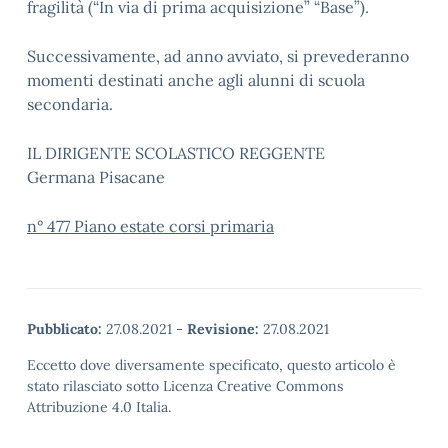
fragilità (“In via di prima acquisizione” “Base”).
Successivamente, ad anno avviato, si prevederanno
momenti destinati anche agli alunni di scuola
secondaria.
IL DIRIGENTE SCOLASTICO REGGENTE
Germana Pisacane
n° 477 Piano estate corsi primaria
Pubblicato:
27.08.2021
-
Revisione:
27.08.2021
Eccetto dove diversamente specificato, questo articolo è
stato rilasciato sotto Licenza Creative Commons
Attribuzione 4.0 Italia.