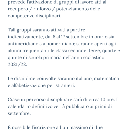
prevede l’attivazione di gruppi di lavoro atti al
recupero / rinforzo / potenziamento delle
competenze disciplinari.
Tali gruppi saranno attivati a partire,
indicativamente, dal 6 al 17 settembre in orario sia
antimeridiano sia pomeridiano; saranno aperti agli
alunni frequentanti le classi seconde, terze, quarte e
quinte di scuola primaria nell’anno scolastico
2021/22.
Le discipline coinvolte saranno italiano, matematica
e alfabetizzazione per stranieri.
Ciascun percorso disciplinare sarà di circa 10 ore. Il
calendario definitivo verrà pubblicato ai primi di
settembre.
È possibile l’iscrizione ad un massimo di due