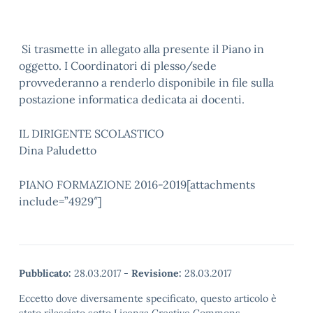
Si trasmette in allegato alla presente il Piano in
oggetto. I Coordinatori di plesso/sede
provvederanno a renderlo disponibile in file sulla
postazione informatica dedicata ai docenti.
IL DIRIGENTE SCOLASTICO
Dina Paludetto
PIANO FORMAZIONE 2016-2019[attachments
include=”4929″]
Pubblicato:
28.03.2017
-
Revisione:
28.03.2017
Eccetto dove diversamente specificato, questo articolo è