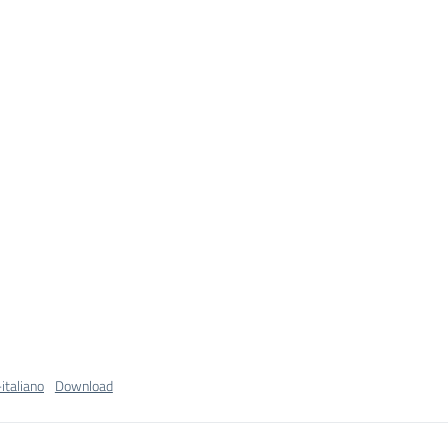
italiano
Download