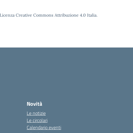
o Licenza Creative Commons Attribuzione 4.0 Italia.
Novità
Le notizie
Le circolari
Calendario eventi