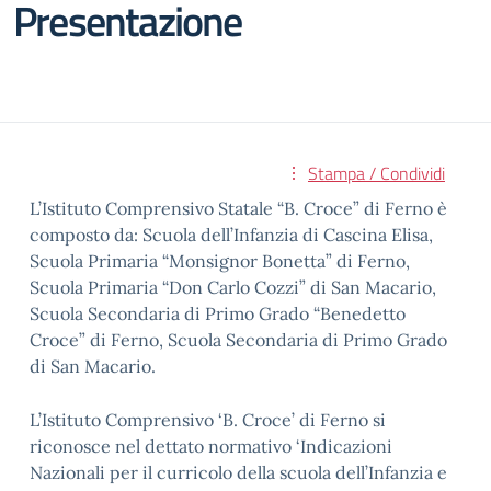
Presentazione
Stampa / Condividi
L’Istituto Comprensivo Statale “B. Croce” di Ferno è
composto da: Scuola dell’Infanzia di Cascina Elisa,
Scuola Primaria “Monsignor Bonetta” di Ferno,
Scuola Primaria “Don Carlo Cozzi” di San Macario,
Scuola Secondaria di Primo Grado “Benedetto
Croce” di Ferno, Scuola Secondaria di Primo Grado
di San Macario.
L’Istituto Comprensivo ‘B. Croce’ di Ferno si
riconosce nel dettato normativo ‘Indicazioni
Nazionali per il curricolo della scuola dell’Infanzia e