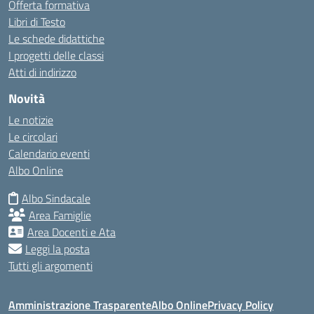
Offerta formativa
Libri di Testo
Le schede didattiche
I progetti delle classi
Atti di indirizzo
Novità
Le notizie
Le circolari
Calendario eventi
Albo Online
Albo Sindacale
Area Famiglie
Area Docenti e Ata
Leggi la posta
Tutti gli argomenti
Amministrazione Trasparente
Albo Online
Privacy Policy