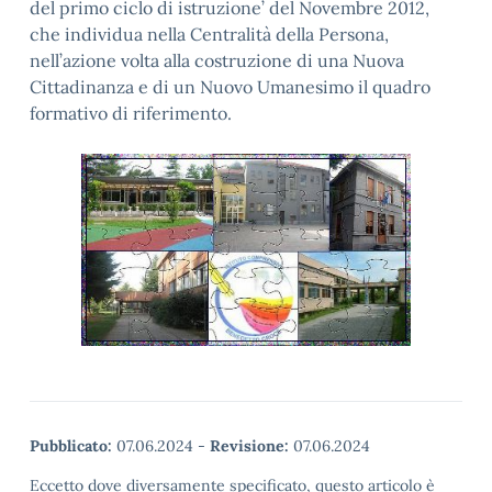
del primo ciclo di istruzione’ del Novembre 2012,
che individua nella Centralità della Persona,
nell’azione volta alla costruzione di una Nuova
Cittadinanza e di un Nuovo Umanesimo il quadro
formativo di riferimento.
Pubblicato:
07.06.2024
-
Revisione:
07.06.2024
Eccetto dove diversamente specificato, questo articolo è