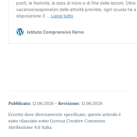
Pubblicato:
12.06.2026
-
Revisione:
12.06.2026
Eccetto dove diversamente specificato, questo articolo è
stato rilasciato sotto Licenza Creative Commons
Attribuzione 4.0 Italia.