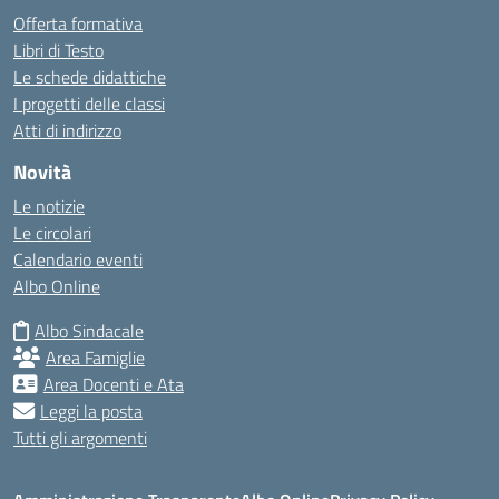
Offerta formativa
Libri di Testo
Le schede didattiche
I progetti delle classi
Atti di indirizzo
Novità
Le notizie
Le circolari
Calendario eventi
Albo Online
Albo Sindacale
Area Famiglie
Area Docenti e Ata
Leggi la posta
Tutti gli argomenti