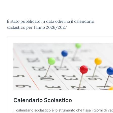
É stato pubblicato in data odierna il calendario
scolastico per l’anno 2026/2027