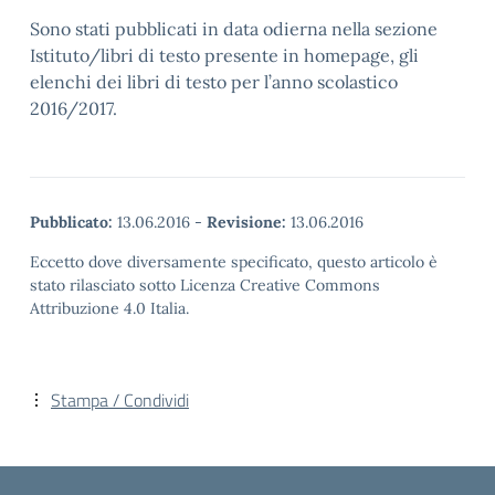
Sono stati pubblicati in data odierna nella sezione
Istituto/libri di testo presente in homepage, gli
elenchi dei libri di testo per l’anno scolastico
2016/2017.
Pubblicato:
13.06.2016
-
Revisione:
13.06.2016
Eccetto dove diversamente specificato, questo articolo è
stato rilasciato sotto Licenza Creative Commons
Attribuzione 4.0 Italia.
Stampa / Condividi