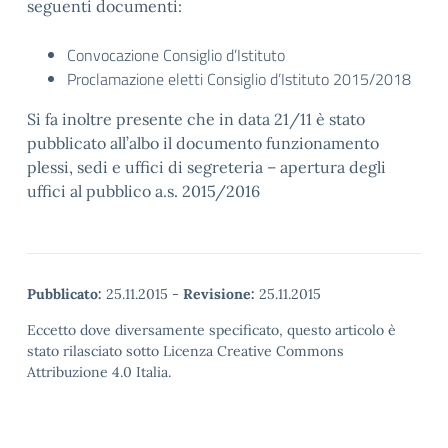
seguenti documenti:
Convocazione Consiglio d’Istituto
Proclamazione eletti Consiglio d’Istituto 2015/2018
Si fa inoltre presente che in data 21/11 è stato
pubblicato all’albo il documento funzionamento
plessi, sedi e uffici di segreteria – apertura degli
uffici al pubblico a.s. 2015/2016
Pubblicato:
25.11.2015
-
Revisione:
25.11.2015
Eccetto dove diversamente specificato, questo articolo è
stato rilasciato sotto Licenza Creative Commons
Attribuzione 4.0 Italia.