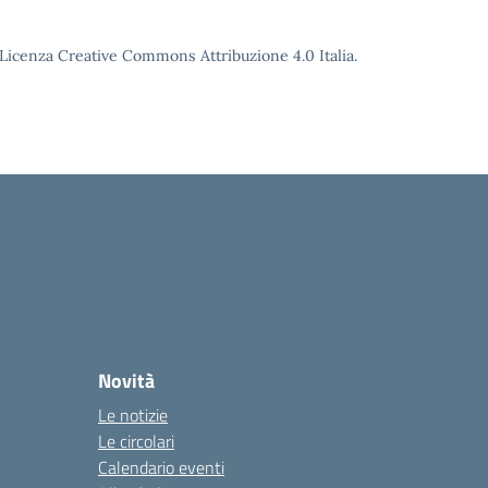
o Licenza Creative Commons Attribuzione 4.0 Italia.
Novità
Le notizie
Le circolari
Calendario eventi