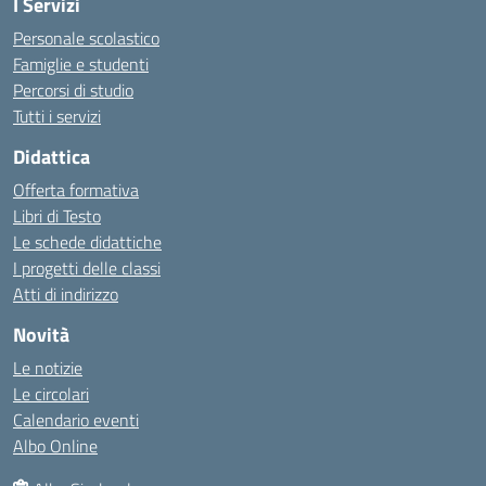
I Servizi
Personale scolastico
Famiglie e studenti
Percorsi di studio
Tutti i servizi
Didattica
Offerta formativa
Libri di Testo
Le schede didattiche
I progetti delle classi
Atti di indirizzo
Novità
Le notizie
Le circolari
Calendario eventi
Albo Online