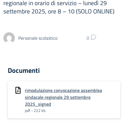
regionale in orario di servizio – lunedì 29
settembre 2025, ore 8 – 10 (SOLO ONLINE)
Personale scolastico
0
Documenti
rimodulazione convocazione assemblea
sindacale regionale 29 settembre
2025_signed
pdf - 222 kb