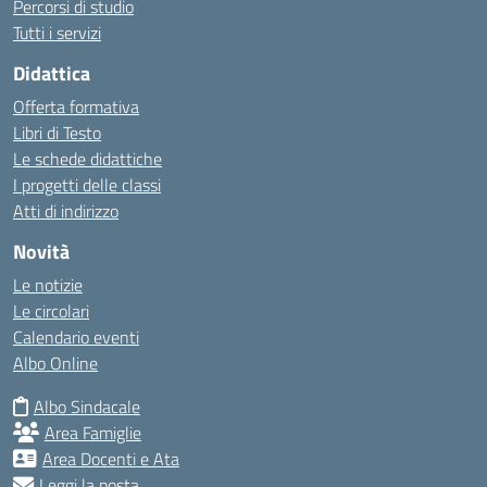
Percorsi di studio
Tutti i servizi
Didattica
Offerta formativa
Libri di Testo
Le schede didattiche
I progetti delle classi
Atti di indirizzo
Novità
Le notizie
Le circolari
Calendario eventi
Albo Online
Albo Sindacale
Area Famiglie
Area Docenti e Ata
Leggi la posta