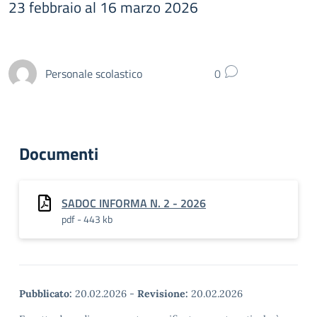
23 febbraio al 16 marzo 2026
Personale scolastico
0
Documenti
SADOC INFORMA N. 2 - 2026
pdf - 443 kb
Pubblicato:
20.02.2026
-
Revisione:
20.02.2026