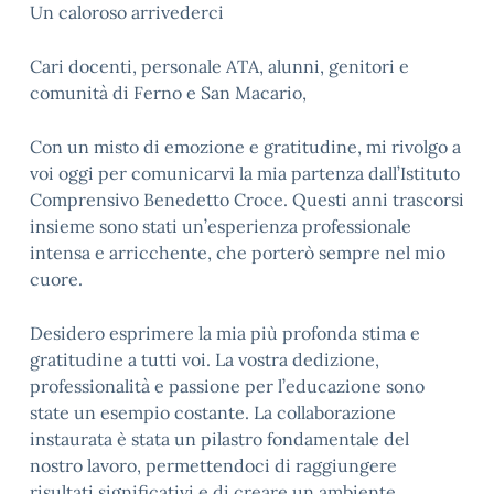
Un caloroso arrivederci
Cari docenti, personale ATA, alunni, genitori e
comunità di Ferno e San Macario,
Con un misto di emozione e gratitudine, mi rivolgo a
voi oggi per comunicarvi la mia partenza dall’Istituto
Comprensivo Benedetto Croce. Questi anni trascorsi
insieme sono stati un’esperienza professionale
intensa e arricchente, che porterò sempre nel mio
cuore.
Desidero esprimere la mia più profonda stima e
gratitudine a tutti voi. La vostra dedizione,
professionalità e passione per l’educazione sono
state un esempio costante. La collaborazione
instaurata è stata un pilastro fondamentale del
nostro lavoro, permettendoci di raggiungere
risultati significativi e di creare un ambiente