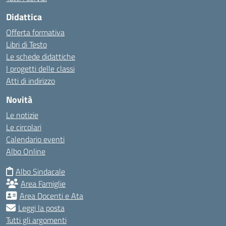
Didattica
Offerta formativa
Libri di Testo
Le schede didattiche
I progetti delle classi
Atti di indirizzo
Novità
Le notizie
Le circolari
Calendario eventi
Albo Online
Albo Sindacale
Area Famiglie
Area Docenti e Ata
Leggi la posta
Tutti gli argomenti