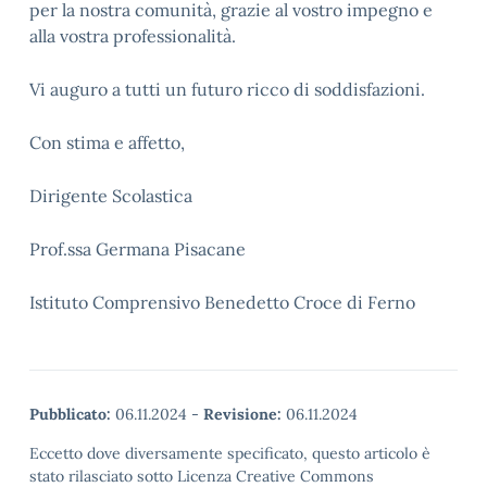
per la nostra comunità, grazie al vostro impegno e
alla vostra professionalità.
Vi auguro a tutti un futuro ricco di soddisfazioni.
Con stima e affetto,
Dirigente Scolastica
Prof.ssa Germana Pisacane
Istituto Comprensivo Benedetto Croce di Ferno
Pubblicato:
06.11.2024
-
Revisione:
06.11.2024
Eccetto dove diversamente specificato, questo articolo è
stato rilasciato sotto Licenza Creative Commons