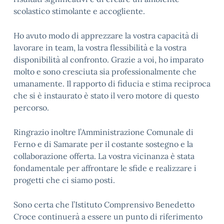
scolastico stimolante e accogliente.
Ho avuto modo di apprezzare la vostra capacità di
lavorare in team, la vostra flessibilità e la vostra
disponibilità al confronto. Grazie a voi, ho imparato
molto e sono cresciuta sia professionalmente che
umanamente. Il rapporto di fiducia e stima reciproca
che si è instaurato è stato il vero motore di questo
percorso.
Ringrazio inoltre l’Amministrazione Comunale di
Ferno e di Samarate per il costante sostegno e la
collaborazione offerta. La vostra vicinanza è stata
fondamentale per affrontare le sfide e realizzare i
progetti che ci siamo posti.
Sono certa che l’Istituto Comprensivo Benedetto
Croce continuerà a essere un punto di riferimento