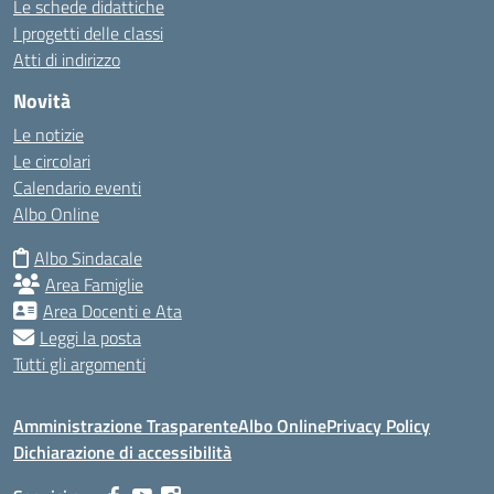
Le schede didattiche
I progetti delle classi
Atti di indirizzo
Novità
Le notizie
Le circolari
Calendario eventi
Albo Online
Albo Sindacale
Area Famiglie
Area Docenti e Ata
Leggi la posta
Tutti gli argomenti
Amministrazione Trasparente
Albo Online
Privacy Policy
Dichiarazione di accessibilità