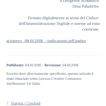
Il Dirigente Scolastico
Dina Paludetto
Firmato digitalmente ai sensi del Codice
dell’Amministrazione Digitale e norme ad esso
connesse
sciopero_08.01.2018_-indicazioni.pdf.pades
Pubblicato:
04.01.2018
-
Revisione:
04.01.2018
Eccetto dove diversamente specificato, questo articolo è
stato rilasciato sotto Licenza Creative Commons
Attribuzione 4.0 Italia.
Stampa / Condividi