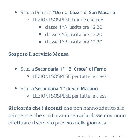
Scuola Primaria
“Don C. Cozzi” di San Macario
LEZIONI SOSPESE tranne che per:
classe 1^A, uscita ore 12,20
classe 4^A, uscita ore 12,20
classe 1^B, uscita ore 12,20.
Sospeso il servizio Mensa.
Scuola
Secondaria 1° “B. Croce” di Ferno
LEZIONI SOSPESE per tutte le classi.
Scuola
Secondaria 1° di San Macario
LEZIONI SOSPESE per tutte le classi.
Si ricorda che i docenti
che non hanno aderito allo
sciopero e che si ritrovano senza la classe dovranno
effettuare il servizio previsto nella giornata.