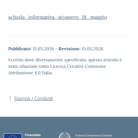
scheda_informativa_sciopero_18_maggio
Pubblicato:
15.05.2026
-
Revisione:
15.05.2026
Eccetto dove diversamente specificato, questo articolo è
stato rilasciato sotto Licenza Creative Commons
Attribuzione 4.0 Italia.
Stampa / Condividi
Istituto Comprensivo Statale