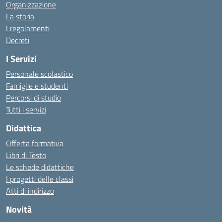
Organizzazione
La storia
I regolamenti
Decreti
I Servizi
Personale scolastico
Famiglie e studenti
Percorsi di studio
Tutti i servizi
Didattica
Offerta formativa
Libri di Testo
Le schede didattiche
I progetti delle classi
Atti di indirizzo
Novità