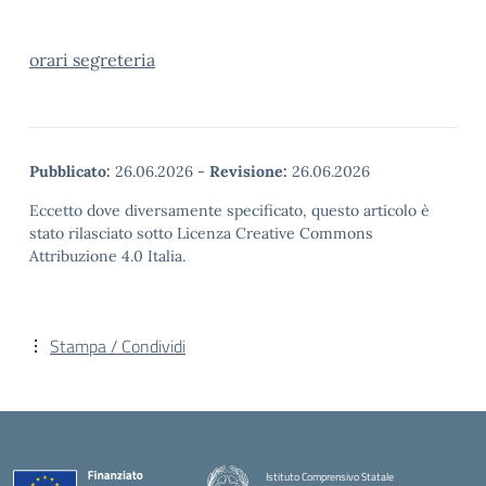
orari segreteria
Pubblicato:
26.06.2026
-
Revisione:
26.06.2026
Eccetto dove diversamente specificato, questo articolo è
stato rilasciato sotto Licenza Creative Commons
Attribuzione 4.0 Italia.
Stampa / Condividi
Istituto Comprensivo Statale