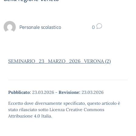
Personale scolastico
0
SEMINARIO_23_MARZO_2026_VERONA (2)
Pubblicato:
23.03.2026
-
Revisione:
23.03.2026
Eccetto dove diversamente specificato, questo articolo è
stato rilasciato sotto Licenza Creative Commons
Attribuzione 4.0 Italia.